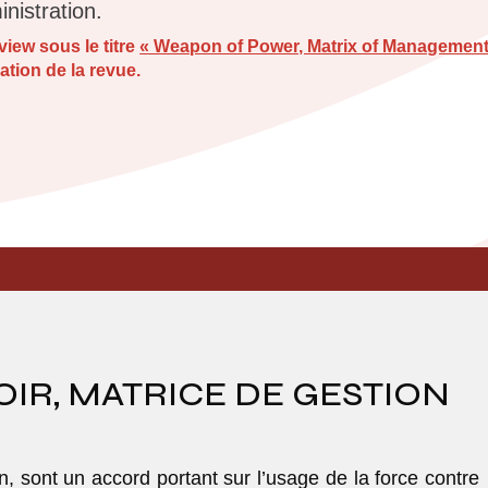
inistration.
view sous le titre
« Weapon of Power, Matrix of Management
ation de la revue.
IR, MATRICE DE GESTION
ion, sont un accord portant sur l’usage de la force contre