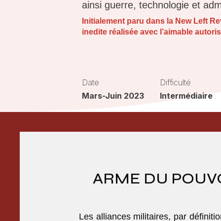
ainsi guerre, technologie et adm
Initialement paru dans la New Left Re
inedite réalisée avec l’aimable autoris
Date
Difficulté
Mars-Juin 2023
Intermédiaire
ARME DU POUVO
Les alliances militaires, par définit