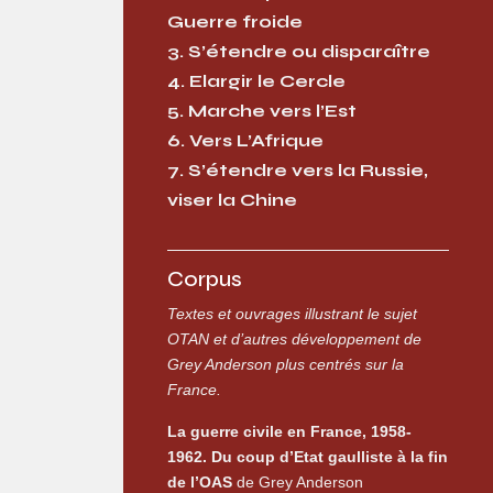
Guerre froide
3. S’étendre ou disparaître
4. Elargir le Cercle
5. Marche vers l’Est
6. Vers L’Afrique
7. S’étendre vers la Russie,
viser la Chine
Corpus
Textes et ouvrages illustrant le sujet
OTAN et d’autres développement de
Grey Anderson plus centrés sur la
France.
La guerre civile en France, 1958-
1962. Du coup d’Etat gaulliste à la fin
de l’OAS
de Grey Anderson