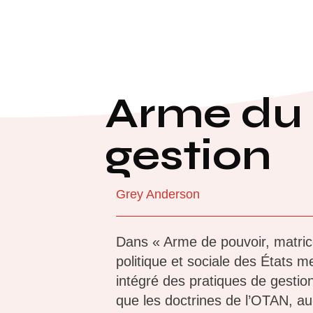
Arme du 
gestion
Grey Anderson
Dans « Arme de pouvoir, matric
politique et sociale des États m
intégré des pratiques de gestion
que les doctrines de l’OTAN, au-