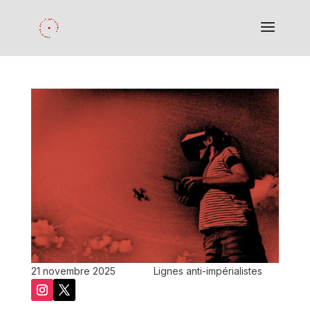
21 novembre 2025
Lignes anti-impérialistes