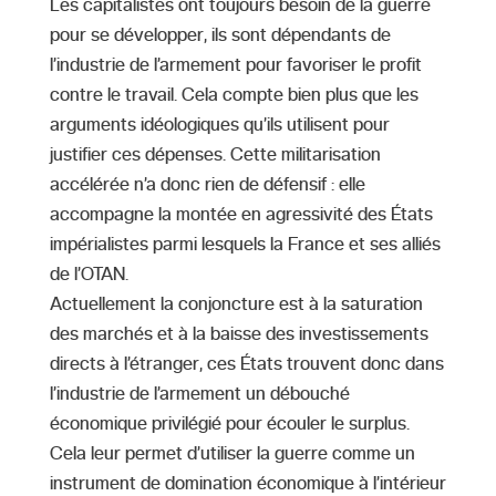
Les capitalistes ont toujours besoin de la guerre
pour se développer, ils sont dépendants de
l’industrie de l’armement pour favoriser le profit
contre le travail. Cela compte bien plus que les
arguments idéologiques qu’ils utilisent pour
justifier ces dépenses. Cette militarisation
accélérée n’a donc rien de défensif : elle
accompagne la montée en agressivité des États
impérialistes parmi lesquels la France et ses alliés
de l’OTAN.
Actuellement la conjoncture est à la saturation
des marchés et à la baisse des investissements
directs à l’étranger, ces États trouvent donc dans
l’industrie de l’armement un débouché
économique privilégié pour écouler le surplus.
Cela leur permet d’utiliser la guerre comme un
instrument de domination économique à l’intérieur