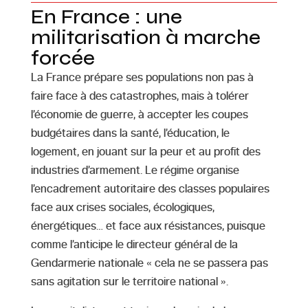
En France : une
militarisation à marche
forcée
La France prépare ses populations non pas à
faire face à des catastrophes, mais à tolérer
l’économie de guerre, à accepter les coupes
budgétaires dans la santé, l’éducation, le
logement, en jouant sur la peur et au profit des
industries d’armement. Le régime organise
l’encadrement autoritaire des classes populaires
face aux crises sociales, écologiques,
énergétiques… et face aux résistances, puisque
comme l’anticipe le directeur général de la
Gendarmerie nationale « cela ne se passera pas
sans agitation sur le territoire national ».