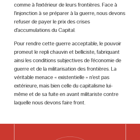
comme à l’extérieur de leurs frontières. Face à
l’injonction à se préparer à la guerre, nous devons
refuser de payer le prix des crises
d’accumulations du Capital.
Pour rendre cette guerre acceptable, le pouvoir
promeut le repli chauvin et belliciste, fabriquant
ainsi les conditions subjectives de l’économie de
guerre et de la militarisation des frontières. La
véritable menace « existentielle » n’est pas
extérieure, mais bien celle du capitalisme lui-
même et de sa fuite en avant militariste contre
laquelle nous devons faire front.