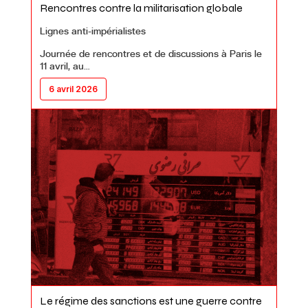
Rencontres contre la militarisation globale
Lignes anti-impérialistes
Journée de rencontres et de discussions à Paris le
11 avril, au…
6 avril 2026
Le régime des sanctions est une guerre contre