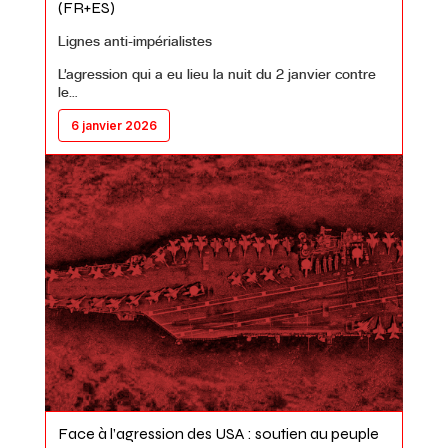
(FR+ES)
Lignes anti-impérialistes
L’agression qui a eu lieu la nuit du 2 janvier contre
le…
6 janvier 2026
Face à l’agression des USA : soutien au peuple