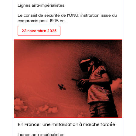
Lignes anti-impérialistes
Le conseil de sécurité de l’ONU, institution issue du
compromis post-1945 en…
23 novembre 2025
En France : une militarisation à marche forcée
Lignes anti-impérialistes