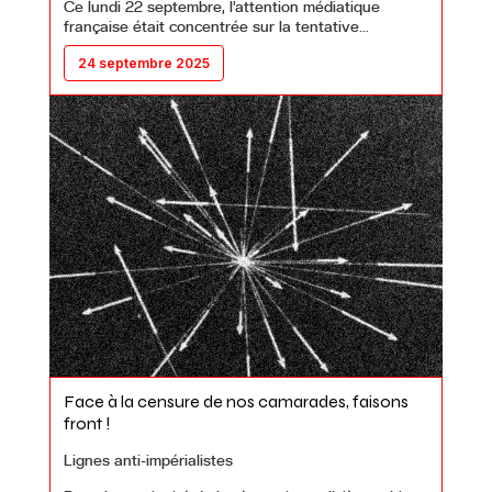
Ce lundi 22 septembre, l’attention médiatique
française était concentrée sur la tentative…
24 septembre 2025
Face à la censure de nos camarades, faisons
front !
Lignes anti-impérialistes