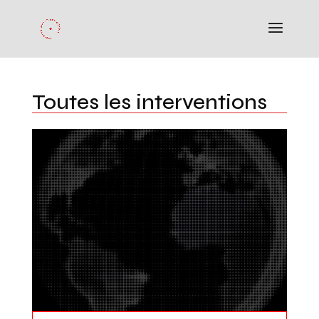
Toutes les interventions