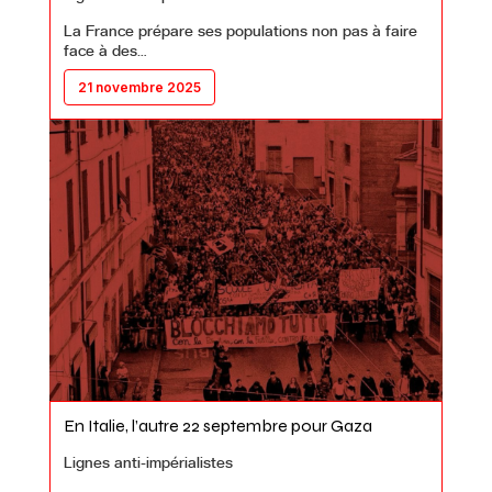
La France prépare ses populations non pas à faire
face à des…
21 novembre 2025
En Italie, l’autre 22 septembre pour Gaza
Lignes anti-impérialistes