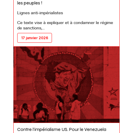
les peuples !
Lignes anti-impérialistes
Ce texte vise à expliquer et à condamner le régime
de sanctions,…
17 janvier 2026
Contre l’impérialisme US. Pour le Venezuela