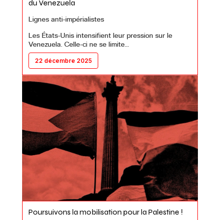
du Venezuela
Lignes anti-impérialistes
Les États-Unis intensifient leur pression sur le
Venezuela. Celle-ci ne se limite…
22 décembre 2025
Poursuivons la mobilisation pour la Palestine !