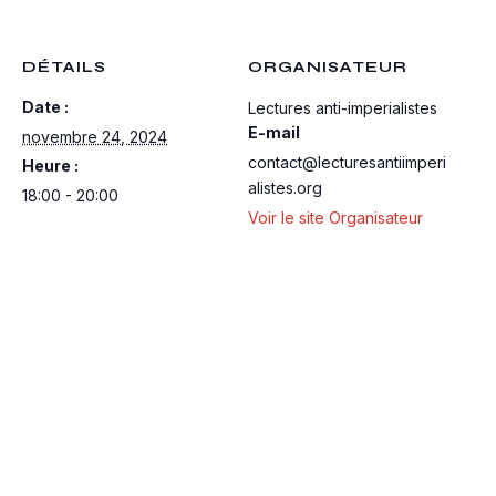
DÉTAILS
ORGANISATEUR
Date :
Lectures anti-imperialistes
E-mail
novembre 24, 2024
contact@lecturesantiimperi
Heure :
alistes.org
18:00 - 20:00
Voir le site Organisateur