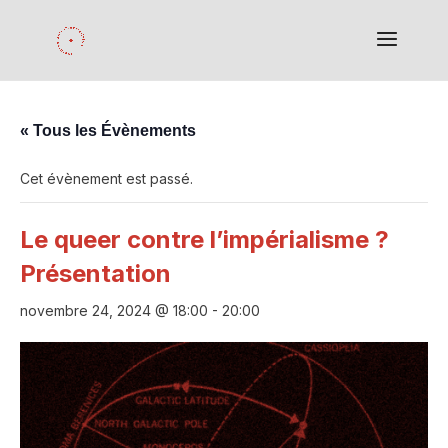
« Tous les Évènements
Cet évènement est passé.
Le queer contre l’impérialisme ?
Présentation
novembre 24, 2024 @ 18:00
-
20:00